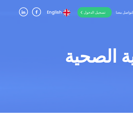
English
لتواصل معنا
تسجيل الدخول
ة الصحية