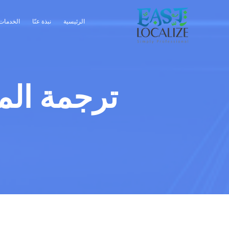
الرئيسية
نبذة عنّا
الخدمات
ترجمة الم