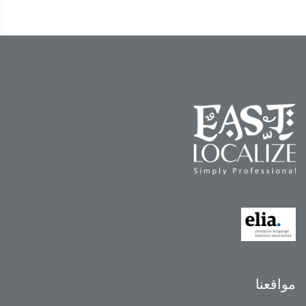
مواقعنا