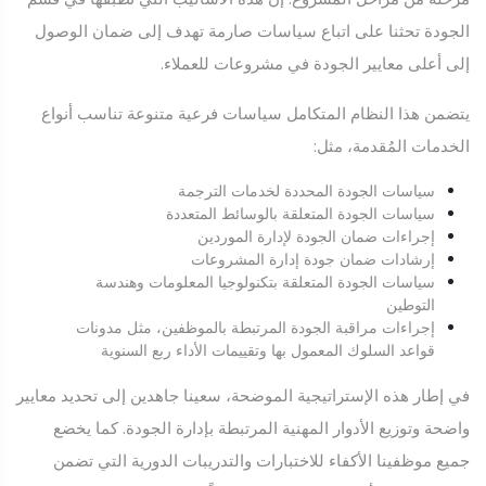
الجودة تحثنا على اتباع سياسات صارمة تهدف إلى ضمان الوصول
إلى أعلى معايير الجودة في مشروعات للعملاء.
يتضمن هذا النظام المتكامل سياسات فرعية متنوعة تناسب أنواع
الخدمات المُقدمة، مثل:
سياسات الجودة المحددة لخدمات الترجمة
سياسات الجودة المتعلقة بالوسائط المتعددة
إجراءات ضمان الجودة لإدارة الموردين
إرشادات ضمان جودة إدارة المشروعات
سياسات الجودة المتعلقة بتكنولوجيا المعلومات وهندسة
التوطين
إجراءات مراقبة الجودة المرتبطة بالموظفين، مثل مدونات
قواعد السلوك المعمول بها وتقييمات الأداء ربع السنوية
في إطار هذه الإستراتيجية الموضحة، سعينا جاهدين إلى تحديد معايير
واضحة وتوزيع الأدوار المهنية المرتبطة بإدارة الجودة. كما يخضع
جميع موظفينا الأكفاء للاختبارات والتدريبات الدورية التي تضمن