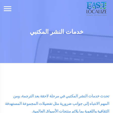
خدمات النشر المكتبي
تحدث خدمات النشر المكتبي في مرحلة لاحقة بعد الترجمة، ومن
المهم الانتباه إلى جوانب ضرورية مثل تفضيلات المجموعة المستهدفة
الثقافية واللغوية بما يلائم منتجات الأسواق العالمية.