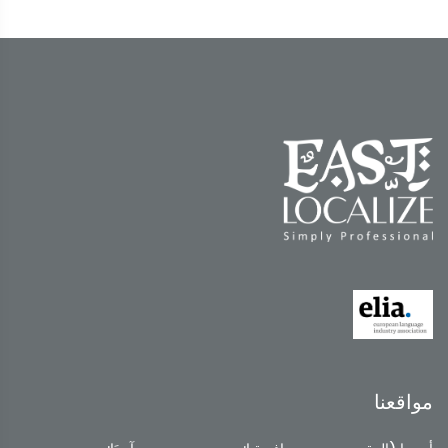
مواقعنا